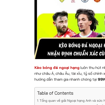
Kèo bóng đá ngoại hạng
luôn thu hút n
như châu Á, châu Âu, tài xỉu, tỷ số chính 
hướng dẫn tham gia nhanh chóng tại
99W
Table of Contents
Tổng quan về giải Ngoại hạng Anh và sức 