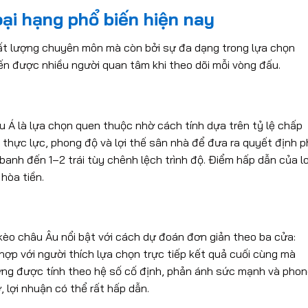
ại hạng phổ biến hiện nay
ất lượng chuyên môn mà còn bởi sự đa dạng trong lựa chọn
ến được nhiều người quan tâm khi theo dõi mỗi vòng đấu.
u Á là lựa chọn quen thuộc nhờ cách tính dựa trên tỷ lệ chấp
h thực lực, phong độ và lợi thế sân nhà để đưa ra quyết định 
anh đến 1–2 trái tùy chênh lệch trình độ. Điểm hấp dẫn của lo
 hòa tiền.
 kèo châu Âu nổi bật với cách dự đoán đơn giản theo ba cửa:
hợp với người thích lựa chọn trực tiếp kết quả cuối cùng mà
ởng được tính theo hệ số cố định, phản ánh sức mạnh và pho
, lợi nhuận có thể rất hấp dẫn.