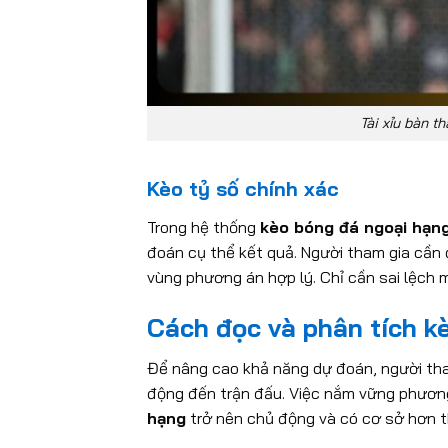
Tài xỉu bàn t
Kèo tỷ số chính xác
Trong hệ thống
kèo bóng đá ngoại hạn
đoán cụ thể kết quả. Người tham gia cần 
vùng phương án hợp lý. Chỉ cần sai lệch 
Cách đọc và phân tích k
Để nâng cao khả năng dự đoán, người tha
động đến trận đấu. Việc nắm vững phương
hạng
trở nên chủ động và có cơ sở hơn th