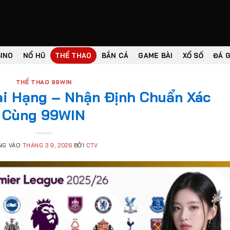
INO
NỔ HŨ
THỂ THAO
BẮN CÁ
GAME BÀI
XỔ SỐ
ĐÁ 
THỂ THAO 99WIN
i Hạng – Nhận Định Chuẩn Xác
Cùng 99WIN
NG VÀO
THÁNG 3 9, 2026
BỞI
CTV