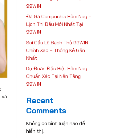
99WIN
Đá Gà Campuchia Hôm Nay –
Lịch Thi Đấu Mới Nhất Tại
99WIN
Soi Cầu Lô Bạch Thủ 99WIN
Chính Xác – Thống Kê Gần
Nhất
Dự Đoán Đặc Biệt Hôm Nay
Chuẩn Xác Tại Nền Tảng
99WIN
o
ả và
Recent
Comments
Không có bình luận nào để
hiển thị.