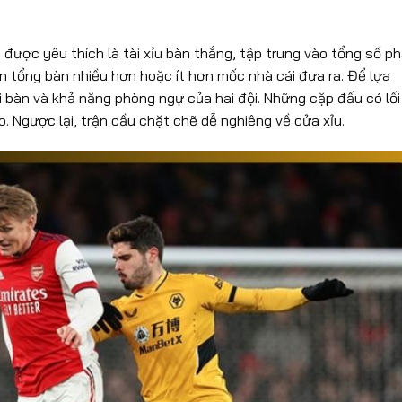
được yêu thích là tài xỉu bàn thắng, tập trung vào tổng số p
án tổng bàn nhiều hơn hoặc ít hơn mốc nhà cái đưa ra. Để lựa
i bàn và khả năng phòng ngự của hai đội. Những cặp đấu có lối
o. Ngược lại, trận cầu chặt chẽ dễ nghiêng về cửa xỉu.