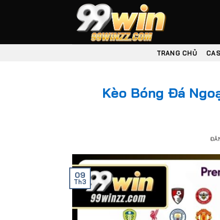
Bỏ
qua
nội
dung
TRANG CHỦ
CAS
Kèo Bóng Đá Ngoạ
ĐĂ
09
Th3