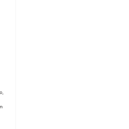
o,
âm