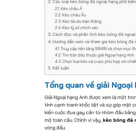
Các loại kèo bóng đá ngoại hạng phổ biến
Kèo châu Á
Kèo châu Âu
Kèo tài xỉu bàn thắng
Kèo tỷ số chính xác
Cách đọc và phân tích kèo bóng đá ngoại
Hướng dẫn xem và tham gia kèo bóng đá 
Truy cập nền tảng 99WIN và chọn mục t
Tìm trận đấu thuộc giải Ngoại hạng Anh
Chọn loại kèo cá cược phù hợp với chiế
Kết luận
Tổng quan về giải Ngoại
Giải Ngoại hạng Anh được xem là một tron
tính cạnh tranh khốc liệt và sự góp mặt c
kiến cuộc đua gay cấn từ nhóm đầu bảng
mộ toàn cầu. Chính vì vậy,
kèo bóng đá 
vòng đấu.