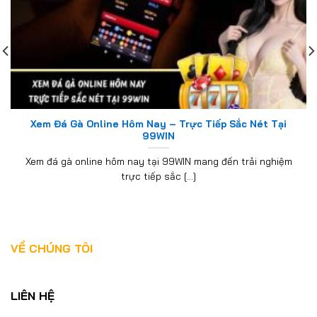
Xem Đá Gà Online Hôm Nay – Trực Tiếp Sắc Nét Tại
99WIN
Xem đá gà online hôm nay tại 99WIN mang đến trải nghiệm
trực tiếp sắc [...]
VỀ CHÚNG TÔI
LIÊN HỆ