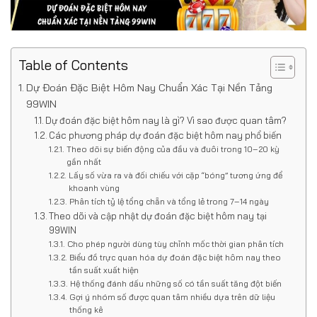
Table of Contents
Dự Đoán Đặc Biệt Hôm Nay Chuẩn Xác Tại Nền Tảng
99WIN
Dự đoán đặc biệt hôm nay là gì? Vì sao được quan tâm?
Các phương pháp dự đoán đặc biệt hôm nay phổ biến
Theo dõi sự biến động của đầu và đuôi trong 10–20 kỳ
gần nhất
Lấy số vừa ra và đối chiếu với cặp “bóng” tương ứng để
khoanh vùng
Phân tích tỷ lệ tổng chẵn và tổng lẻ trong 7–14 ngày
Theo dõi và cập nhật dự đoán đặc biệt hôm nay tại
99WIN
Cho phép người dùng tùy chỉnh mốc thời gian phân tích
Biểu đồ trực quan hóa dự đoán đặc biệt hôm nay theo
tần suất xuất hiện
Hệ thống đánh dấu những số có tần suất tăng đột biến
Gợi ý nhóm số được quan tâm nhiều dựa trên dữ liệu
thống kê