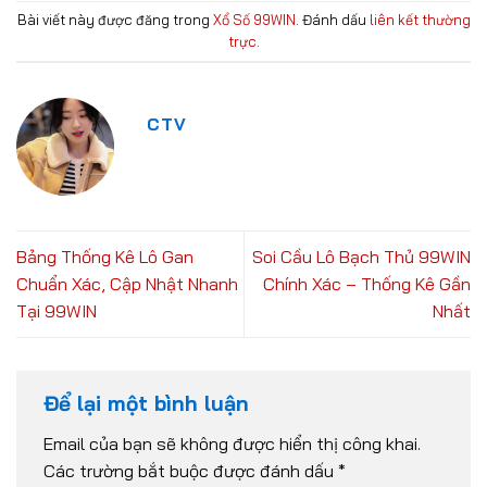
Bài viết này được đăng trong
Xổ Số 99WIN
. Đánh dấu
liên kết thường
trực
.
CTV
Bảng Thống Kê Lô Gan
Soi Cầu Lô Bạch Thủ 99WIN
Chuẩn Xác, Cập Nhật Nhanh
Chính Xác – Thống Kê Gần
Tại 99WIN
Nhất
Để lại một bình luận
Email của bạn sẽ không được hiển thị công khai.
Các trường bắt buộc được đánh dấu
*