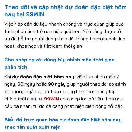
Theo dõi và cập nhật dự đoán đặc biệt hôm
nay tại 99WIN
Việc tiếp cận dữ liệu nhanh chóng và trực quan giúp quá
trình phân tích trở nên hiệu quả hơn. Nền tảng được tối
ưu để hỗ trợ người dùng theo dõi thông tin một cách linh
hoạt, khoa học và tiết kiệm thời gian.
Cho phép người dùng tùy chỉnh mốc thời gian
phân tích
Khi
dự đoán đặc biệt hôm nay
, việc lựa chọn mốc 7
ngày, 30 ngày hoặc 90 ngày giúp người theo dõi so sánh
xu hướng ngắn và dài hạn rõ ràng hơn. Tính năng tùy
chỉnh thời gian tại
99WIN
cho phép lọc dữ liệu theo nhu
cầu cá nhân, từ đó dễ dàng phát hiện biến động nổi bật.
Biểu đồ trực quan hóa dự đoán đặc biệt hôm nay
theo tần suất xuất hiện