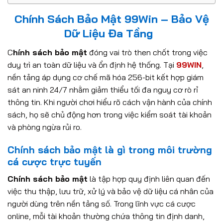
Chính Sách Bảo Mật 99Win – Bảo Vệ
Dữ Liệu Đa Tầng
C
hính sách bảo mật
đóng vai trò then chốt trong việc
duy trì an toàn dữ liệu và ổn định hệ thống. Tại
99WIN
,
nền tảng áp dụng cơ chế mã hóa 256-bit kết hợp giám
sát an ninh 24/7 nhằm giảm thiểu tối đa nguy cơ rò rỉ
thông tin. Khi người chơi hiểu rõ cách vận hành của chính
sách, họ sẽ chủ động hơn trong việc kiểm soát tài khoản
và phòng ngừa rủi ro.
Chính sách bảo mật là gì trong môi trường
cá cược trực tuyến
Chính sách bảo mật
là tập hợp quy định liên quan đến
việc thu thập, lưu trữ, xử lý và bảo vệ dữ liệu cá nhân của
người dùng trên nền tảng số. Trong lĩnh vực cá cược
online, mỗi tài khoản thường chứa thông tin định danh,