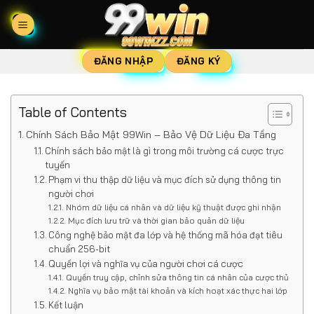
Bỏ
qua
nội
dung
ĐĂNG NHẬP
ĐĂNG KÝ
Table of Contents
Chính Sách Bảo Mật 99Win – Bảo Vệ Dữ Liệu Đa Tầng
Chính sách bảo mật là gì trong môi trường cá cược trực
tuyến
Phạm vi thu thập dữ liệu và mục đích sử dụng thông tin
người chơi
Nhóm dữ liệu cá nhân và dữ liệu kỹ thuật được ghi nhận
Mục đích lưu trữ và thời gian bảo quản dữ liệu
Công nghệ bảo mật đa lớp và hệ thống mã hóa đạt tiêu
chuẩn 256-bit
Quyền lợi và nghĩa vụ của người chơi cá cược
Quyền truy cập, chỉnh sửa thông tin cá nhân của cược thủ
Nghĩa vụ bảo mật tài khoản và kích hoạt xác thực hai lớp
Kết luận