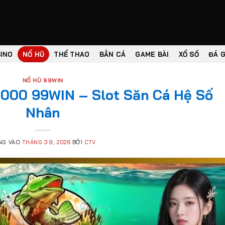
INO
NỔ HŨ
THỂ THAO
BẮN CÁ
GAME BÀI
XỔ SỐ
ĐÁ 
NỔ HŨ 99WIN
1000 99WIN – Slot Săn Cá Hệ Số
Nhân
NG VÀO
THÁNG 3 9, 2026
BỞI
CTV