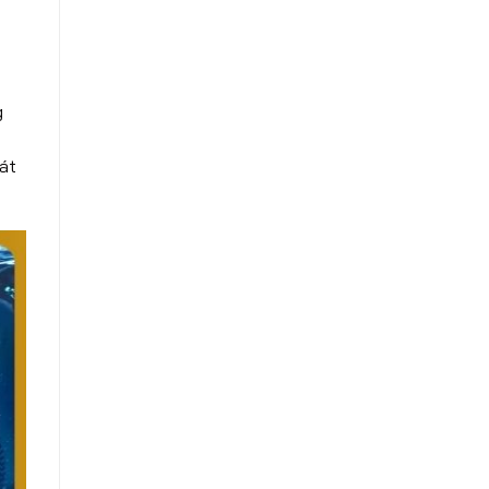
g
oát