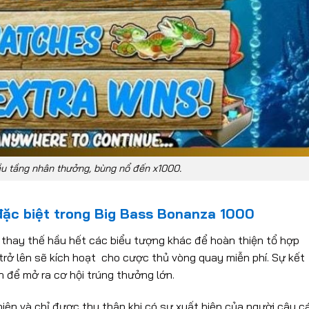
ều tầng nhân thưởng, bùng nổ đến x1000.
đặc biệt trong Big Bass Bonanza 1000
rò thay thế hầu hết các biểu tượng khác để hoàn thiện tổ hợp
 trở lên sẽ kích hoạt cho cược thủ vòng quay miễn phí. Sự kết
h để mở ra cơ hội trúng thưởng lớn.
hiên và chỉ được thu thập khi có sự xuất hiện của người câu c