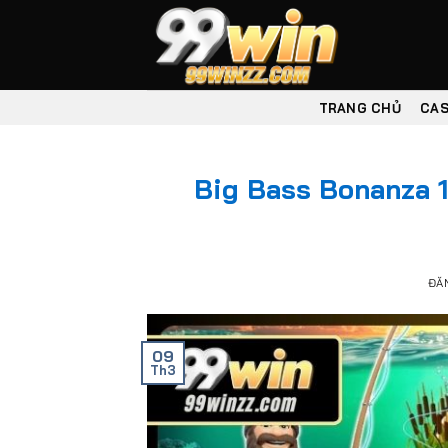
Bỏ
qua
nội
dung
TRANG CHỦ
CAS
Big Bass Bonanza 
ĐĂ
09
Th3