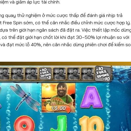
hiệm và giảm áp lực tài chính.
ng quay thử nghiệm ở mức cược thấp để đánh giá nhịp trả
ạt Free Spin sớm, có thể cân nhắc điều chỉnh mức cược hợp lý.
dựa trên giới hạn ngân sách đã đặt ra. Việc thiết lập mốc dừn
, có thể đặt giới hạn chốt lời khi đạt 30–50% lợi nhuận so với
ếp và đạt mức lỗ 40%, nên cân nhắc dừng phiên chơi để kiểm s