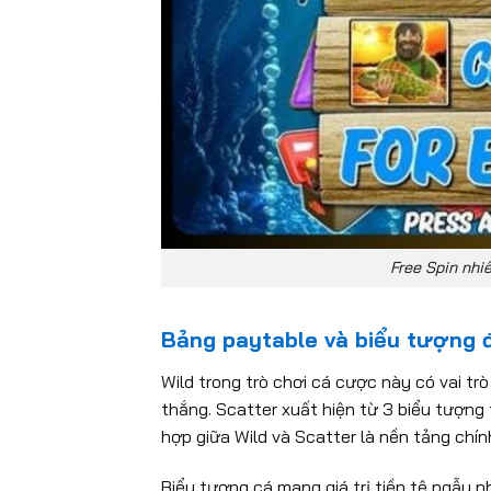
Free Spin nhi
Bảng paytable và biểu tượng 
Wild trong trò chơi cá cược này có vai t
thắng. Scatter xuất hiện từ 3 biểu tượng
hợp giữa Wild và Scatter là nền tảng chín
Biểu tượng cá mang giá trị tiền tệ ngẫu n