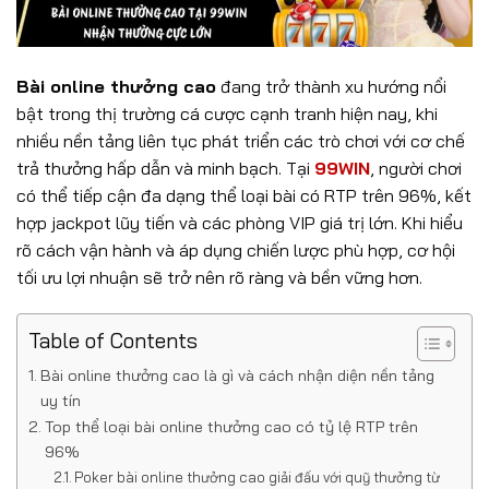
Bài online thưởng cao
đang trở thành xu hướng nổi
bật trong thị trường cá cược cạnh tranh hiện nay, khi
nhiều nền tảng liên tục phát triển các trò chơi với cơ chế
trả thưởng hấp dẫn và minh bạch. Tại
99WIN
, người chơi
có thể tiếp cận đa dạng thể loại bài có RTP trên 96%, kết
hợp jackpot lũy tiến và các phòng VIP giá trị lớn. Khi hiểu
rõ cách vận hành và áp dụng chiến lược phù hợp, cơ hội
tối ưu lợi nhuận sẽ trở nên rõ ràng và bền vững hơn.
Table of Contents
Bài online thưởng cao là gì và cách nhận diện nền tảng
uy tín
Top thể loại bài online thưởng cao có tỷ lệ RTP trên
96%
Poker bài online thưởng cao giải đấu với quỹ thưởng từ