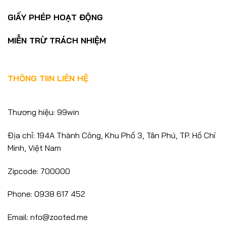
GIẤY PHÉP HOẠT ĐỘNG
MIỄN TRỪ TRÁCH NHIỆM
THÔNG TIIN LIÊN HỆ
Thương hiệu: 99win
Địa chỉ: 194A Thành Công, Khu Phố 3, Tân Phú, TP. Hồ Chí
Minh, Việt Nam
Zipcode: 700000
Phone: 0938 617 452
Email:
nfo@zooted.me