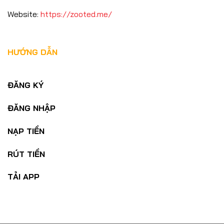
Website:
https://zooted.me/
HƯỚNG DẪN
ĐĂNG KÝ
ĐĂNG NHẬP
NẠP TIỀN
RÚT TIỀN
TẢI APP