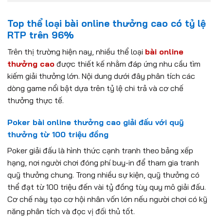
Top thể loại bài online thưởng cao có tỷ lệ
RTP trên 96%
Trên thị trường hiện nay, nhiều thể loại
bài online
thưởng cao
được thiết kế nhằm đáp ứng nhu cầu tìm
kiếm giải thưởng lớn. Nội dung dưới đây phân tích các
dòng game nổi bật dựa trên tỷ lệ chi trả và cơ chế
thưởng thực tế.
Poker bài online thưởng cao giải đấu với quỹ
thưởng từ 100 triệu đồng
Poker giải đấu là hình thức cạnh tranh theo bảng xếp
hạng, nơi người chơi đóng phí buy-in để tham gia tranh
quỹ thưởng chung. Trong nhiều sự kiện, quỹ thưởng có
thể đạt từ 100 triệu đến vài tỷ đồng tùy quy mô giải đấu.
Cơ chế này tạo cơ hội nhân vốn lớn nếu người chơi có kỹ
năng phân tích và đọc vị đối thủ tốt.