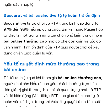
ngân sách hợp lý.
Baccarat và bài casino live tỷ lệ hoàn trả ổn định
Baccarat live là trò chơi có RTP trung bình dao động từ
97% đến 98% nếu áp dụng cược Banker hoặc Player hợp
lý. Đây là một trong những lựa chọn phổ biến trong nhóm
bài online thưởng cao
nhờ cơ chế đơn giản và tốc độ
ván nhanh. Tính ổn định của RTP giúp người chơi dễ xây
dựng chiến lược quản lý vốn.
Yếu tố quyết định mức thưởng cao trong
bài online
Để tối ưu hiệu quả khi tham gia
bài online thưởng cao
,
người chơi cần hiểu rõ các yếu tố ảnh hưởng trực tiếp
đến giá trị giải thưởng. Hai chỉ số quan trọng nhất là RTP
và độ biến động (Volatility). RTP cao giúp đảm bảo tỷ lệ
hoàn vốn dài hạn, trong khi Volatility quyết định tần suất